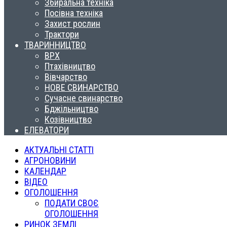
Збиральна техніка
Посівна техніка
Захист рослин
Трактори
ТВАРИННИЦТВО
ВРХ
Птахівництво
Вівчарство
НОВЕ СВИНАРСТВО
Сучасне свинарство
Бджільництво
Козівництво
ЕЛЕВАТОРИ
АКТУАЛЬНІ СТАТТІ
АГРОНОВИНИ
КАЛЕНДАР
ВІДЕО
ОГОЛОШЕННЯ
ПОДАТИ СВОЄ
ОГОЛОШЕННЯ
РИНОК ЗЕМЛІ