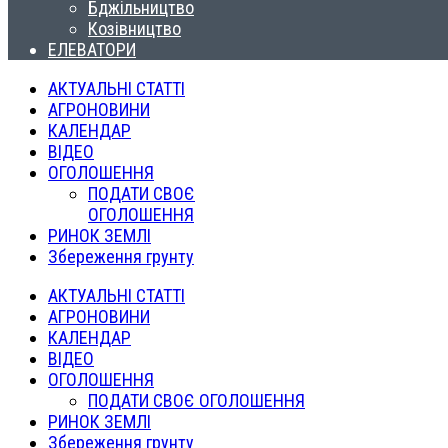
Бджільництво
Козівництво
ЕЛЕВАТОРИ
АКТУАЛЬНІ СТАТТІ
АГРОНОВИНИ
КАЛЕНДАР
ВІДЕО
ОГОЛОШЕННЯ
ПОДАТИ СВОЄ
ОГОЛОШЕННЯ
РИНОК ЗЕМЛІ
Збереження грунту
АКТУАЛЬНІ СТАТТІ
АГРОНОВИНИ
КАЛЕНДАР
ВІДЕО
ОГОЛОШЕННЯ
ПОДАТИ СВОЄ ОГОЛОШЕННЯ
РИНОК ЗЕМЛІ
Збереження грунту