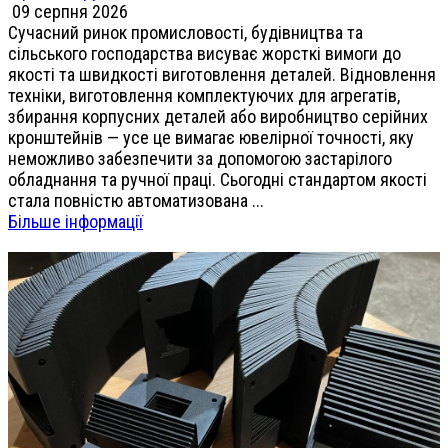
09 серпня 2026
Сучасний ринок промисловості, будівництва та
сільського господарства висуває жорсткі вимоги до
якості та швидкості виготовлення деталей. Відновлення
техніки, виготовлення комплектуючих для агрегатів,
збирання корпусних деталей або виробництво серійних
кронштейнів — усе це вимагає ювелірної точності, яку
неможливо забезпечити за допомогою застарілого
обладнання та ручної праці. Сьогодні стандартом якості
стала повністю автоматизована ...
Більше інформації