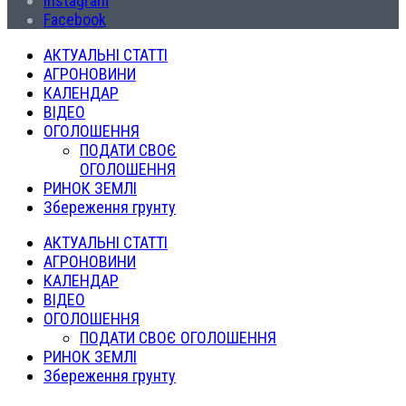
Instagram
Facebook
АКТУАЛЬНІ СТАТТІ
АГРОНОВИНИ
КАЛЕНДАР
ВІДЕО
ОГОЛОШЕННЯ
ПОДАТИ СВОЄ
ОГОЛОШЕННЯ
РИНОК ЗЕМЛІ
Збереження грунту
АКТУАЛЬНІ СТАТТІ
АГРОНОВИНИ
КАЛЕНДАР
ВІДЕО
ОГОЛОШЕННЯ
ПОДАТИ СВОЄ ОГОЛОШЕННЯ
РИНОК ЗЕМЛІ
Збереження грунту