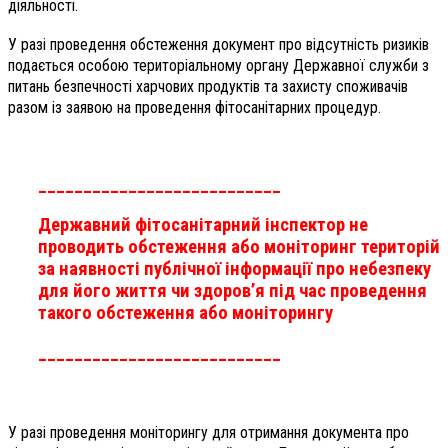
діяльності.
У разі проведення обстеження документ про відсутність ризиків
подається особою територіальному органу Державної служби з
питань безпечності харчових продуктів та захисту споживачів
разом із заявою на проведення фітосанітарних процедур.
___________________________
Державний фітосанітарний інспектор не
проводить обстеження або моніторинг територій
за наявності публічної інформації про небезпеку
для його життя чи здоров’я під час проведення
такого обстеження або моніторингу
___________________________
У разі проведення моніторингу для отримання документа про