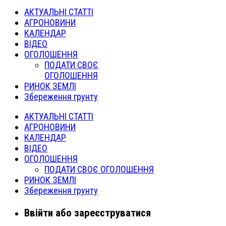
АКТУАЛЬНІ СТАТТІ
АГРОНОВИНИ
КАЛЕНДАР
ВІДЕО
ОГОЛОШЕННЯ
ПОДАТИ СВОЄ
ОГОЛОШЕННЯ
РИНОК ЗЕМЛІ
Збереження грунту
АКТУАЛЬНІ СТАТТІ
АГРОНОВИНИ
КАЛЕНДАР
ВІДЕО
ОГОЛОШЕННЯ
ПОДАТИ СВОЄ ОГОЛОШЕННЯ
РИНОК ЗЕМЛІ
Збереження грунту
Ввійти або зареєструватися