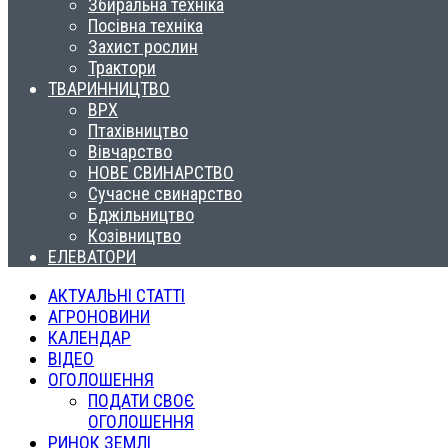
Збиральна техніка
Посівна техніка
Захист рослин
Трактори
ТВАРИННИЦТВО
ВРХ
Птахівництво
Вівчарство
НОВЕ СВИНАРСТВО
Сучасне свинарство
Бджільництво
Козівництво
ЕЛЕВАТОРИ
АКТУАЛЬНІ СТАТТІ
АГРОНОВИНИ
КАЛЕНДАР
ВІДЕО
ОГОЛОШЕННЯ
ПОДАТИ СВОЄ
ОГОЛОШЕННЯ
РИНОК ЗЕМЛІ