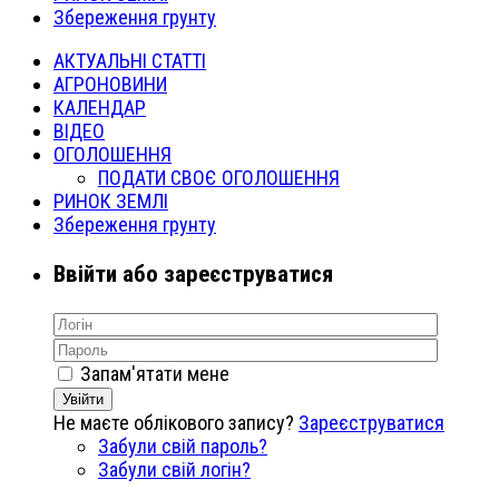
Збереження грунту
АКТУАЛЬНІ СТАТТІ
АГРОНОВИНИ
КАЛЕНДАР
ВІДЕО
ОГОЛОШЕННЯ
ПОДАТИ СВОЄ ОГОЛОШЕННЯ
РИНОК ЗЕМЛІ
Збереження грунту
Ввійти або зареєструватися
Запам'ятати мене
Увійти
Не маєте облікового запису?
Зареєструватися
Забули свій пароль?
Забули свій логін?