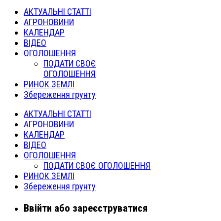
АКТУАЛЬНІ СТАТТІ
АГРОНОВИНИ
КАЛЕНДАР
ВІДЕО
ОГОЛОШЕННЯ
ПОДАТИ СВОЄ
ОГОЛОШЕННЯ
РИНОК ЗЕМЛІ
Збереження грунту
АКТУАЛЬНІ СТАТТІ
АГРОНОВИНИ
КАЛЕНДАР
ВІДЕО
ОГОЛОШЕННЯ
ПОДАТИ СВОЄ ОГОЛОШЕННЯ
РИНОК ЗЕМЛІ
Збереження грунту
Ввійти або зареєструватися