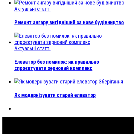
Актуальні статті
Ремонт ангару вигідніший за нове будівництво
Актуальні статті
Елеватор без помилок: як правильно
спроєктувати зерновий комплекс
Зберігання
Як модернізувати старий елеватор