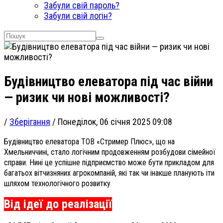
Забули свій пароль?
Забули свій логін?
Будівництво елеватора під час війни
— ризик чи нові можливості?
/
Зберігання
/
Понеділок, 06 січня 2025 09:08
Будівництво елеватора ТОВ «Стример Плюс», що на
Хмельниччині, стало логічним продовженням розбудови сімейної
справи. Нині це успішне підприємство може бути прикладом для
багатьох вітчизняних агрокомпаній, які так чи інакше планують іти
шляхом технологічного розвитку
Від ідеї до реалізації