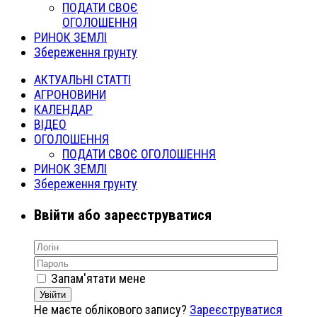
ПОДАТИ СВОЄ
ОГОЛОШЕННЯ
РИНОК ЗЕМЛІ
Збереження грунту
АКТУАЛЬНІ СТАТТІ
АГРОНОВИНИ
КАЛЕНДАР
ВІДЕО
ОГОЛОШЕННЯ
ПОДАТИ СВОЄ ОГОЛОШЕННЯ
РИНОК ЗЕМЛІ
Збереження грунту
Ввійти або зареєструватися
Запам'ятати мене
Увійти
Не маєте облікового запису?
Зареєструватися