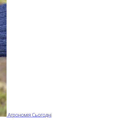
Агрономія Сьогодні