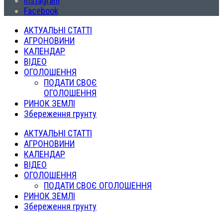
Instagram
Facebook
АКТУАЛЬНІ СТАТТІ
АГРОНОВИНИ
КАЛЕНДАР
ВІДЕО
ОГОЛОШЕННЯ
ПОДАТИ СВОЄ
ОГОЛОШЕННЯ
РИНОК ЗЕМЛІ
Збереження грунту
АКТУАЛЬНІ СТАТТІ
АГРОНОВИНИ
КАЛЕНДАР
ВІДЕО
ОГОЛОШЕННЯ
ПОДАТИ СВОЄ ОГОЛОШЕННЯ
РИНОК ЗЕМЛІ
Збереження грунту