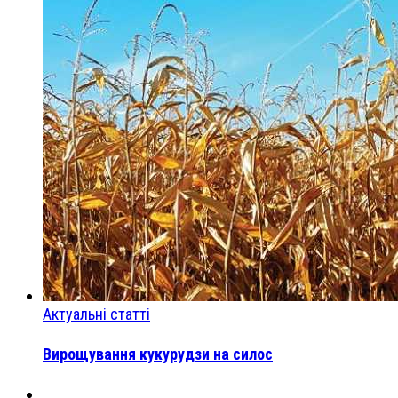
Актуальні статті
Вирощування кукурудзи на силос