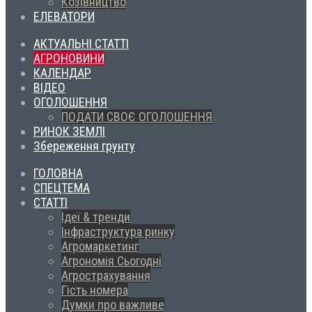
Козівництво
ЕЛЕВАТОРИ
АКТУАЛЬНІ СТАТТІ
АГРОНОВИНИ
КАЛЕНДАР
ВІДЕО
ОГОЛОШЕННЯ
ПОДАТИ СВОЄ ОГОЛОШЕННЯ
РИНОК ЗЕМЛІ
Збереження грунту
ГОЛОВНА
СПЕЦТЕМА
СТАТТІ
Ідеї & тренди
Інфраструктура ринку
Агромаркетинг
Агрономія Сьогодні
Агрострахування
Гість номера
Думки про важливе