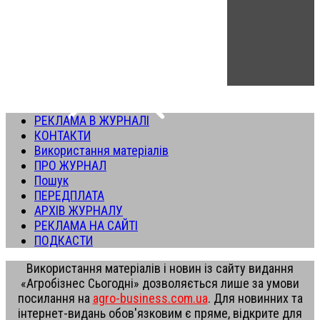
РЕКЛАМА В ЖУРНАЛІ
КОНТАКТИ
Використання матеріалів
ПРО ЖУРНАЛ
Пошук
ПЕРЕДПЛАТА
АРХІВ ЖУРНАЛУ
РЕКЛАМА НА САЙТІ
ПОДКАСТИ
Використання матеріалів і новин із сайту видання
«Агробізнес Сьогодні» дозволяється лише за умови
посилання на
agro-business.com.ua
. Для новинних та
інтернет-видань обов'язковим є пряме, відкрите для