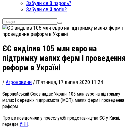
Забули свій пароль?
Забули свій логін?
ЄС виділив 105 млн євро на
підтримку малих ферм і проведення
реформ в Україні
/
Агроновини
/
П'ятниця, 17 липня 2020 11:24
Європейський Союз надає Україні 105 млн євро на підтримку
малих і середніх підприємств (МСП), малих ферм і проведення
реформ.
Про це повідомили у пресслужбі представництва ЄС у Києві,
передає
УНН
.