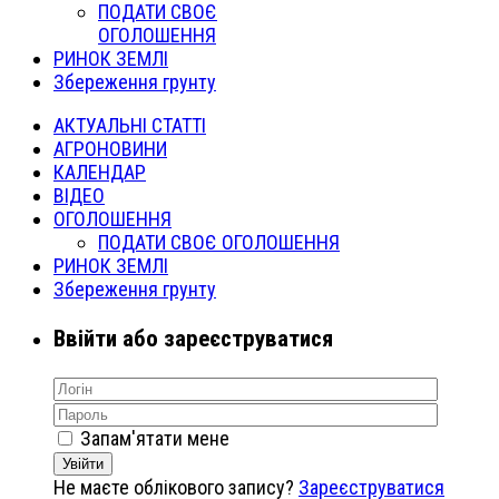
ПОДАТИ СВОЄ
ОГОЛОШЕННЯ
РИНОК ЗЕМЛІ
Збереження грунту
АКТУАЛЬНІ СТАТТІ
АГРОНОВИНИ
КАЛЕНДАР
ВІДЕО
ОГОЛОШЕННЯ
ПОДАТИ СВОЄ ОГОЛОШЕННЯ
РИНОК ЗЕМЛІ
Збереження грунту
Ввійти або зареєструватися
Запам'ятати мене
Увійти
Не маєте облікового запису?
Зареєструватися