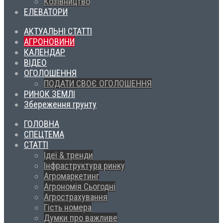
Козівництво
ЕЛЕВАТОРИ
АКТУАЛЬНІ СТАТТІ
АГРОНОВИНИ
КАЛЕНДАР
ВІДЕО
ОГОЛОШЕННЯ
ПОДАТИ СВОЄ ОГОЛОШЕННЯ
РИНОК ЗЕМЛІ
Збереження грунту
ГОЛОВНА
СПЕЦТЕМА
СТАТТІ
Ідеї & тренди
Інфраструктура ринку
Агромаркетинг
Агрономія Сьогодні
Агрострахування
Гість номера
Думки про важливе