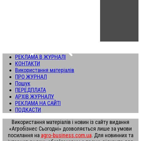
РЕКЛАМА В ЖУРНАЛІ
КОНТАКТИ
Використання матеріалів
ПРО ЖУРНАЛ
Пошук
ПЕРЕДПЛАТА
АРХІВ ЖУРНАЛУ
РЕКЛАМА НА САЙТІ
ПОДКАСТИ
Використання матеріалів і новин із сайту видання
«Агробізнес Сьогодні» дозволяється лише за умови
посилання на
agro-business.com.ua
. Для новинних та