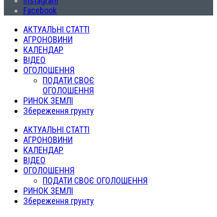
Instagram
Facebook
АКТУАЛЬНІ СТАТТІ
АГРОНОВИНИ
КАЛЕНДАР
ВІДЕО
ОГОЛОШЕННЯ
ПОДАТИ СВОЄ
ОГОЛОШЕННЯ
РИНОК ЗЕМЛІ
Збереження грунту
АКТУАЛЬНІ СТАТТІ
АГРОНОВИНИ
КАЛЕНДАР
ВІДЕО
ОГОЛОШЕННЯ
ПОДАТИ СВОЄ ОГОЛОШЕННЯ
РИНОК ЗЕМЛІ
Збереження грунту