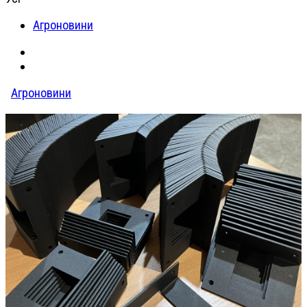
Агроновини
Агроновини