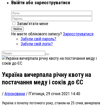
Ввійти або зареєструватися
Запам'ятати мене
Увійти
Не маєте облікового запису?
Зареєструватися
Забули свій пароль?
Забули свій логін?
Україна вичерпала річну квоту на
постачання меду і соків до ЄС
/
Агроновини
/
П'ятниця, 29 січня 2021 14:40
Україна з початку поточного року, станом на 25 січня, вичерпала