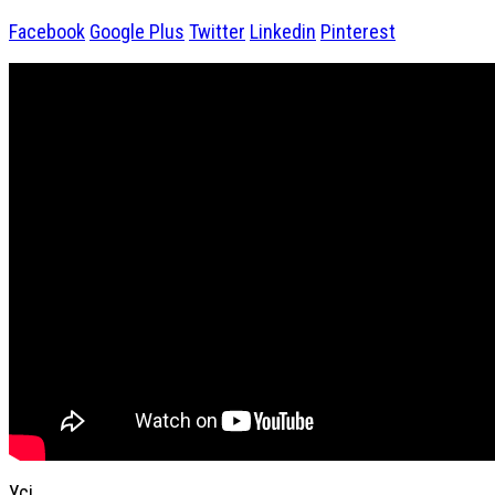
Facebook
Google Plus
Twitter
Linkedin
Pinterest
Усі