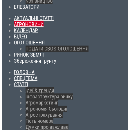
Козівництво
ЕЛЕВАТОРИ
АКТУАЛЬНІ СТАТТІ
АГРОНОВИНИ
КАЛЕНДАР
ВІДЕО
ОГОЛОШЕННЯ
ПОДАТИ СВОЄ ОГОЛОШЕННЯ
РИНОК ЗЕМЛІ
Збереження грунту
ГОЛОВНА
СПЕЦТЕМА
СТАТТІ
Ідеї & тренди
Інфраструктура ринку
Агромаркетинг
Агрономія Сьогодні
Агрострахування
Гість номера
Думки про важливе