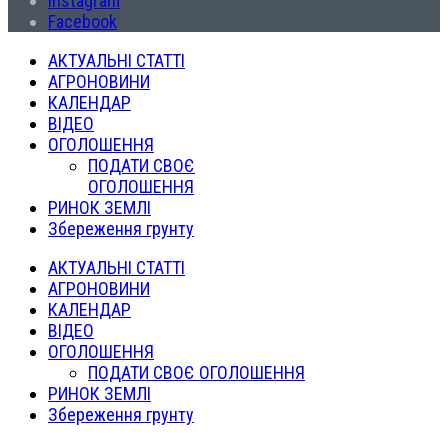
Instagram
Facebook
АКТУАЛЬНІ СТАТТІ
АГРОНОВИНИ
КАЛЕНДАР
ВІДЕО
ОГОЛОШЕННЯ
ПОДАТИ СВОЄ
ОГОЛОШЕННЯ
РИНОК ЗЕМЛІ
Збереження грунту
АКТУАЛЬНІ СТАТТІ
АГРОНОВИНИ
КАЛЕНДАР
ВІДЕО
ОГОЛОШЕННЯ
ПОДАТИ СВОЄ ОГОЛОШЕННЯ
РИНОК ЗЕМЛІ
Збереження грунту