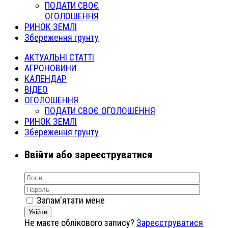
ПОДАТИ СВОЄ
ОГОЛОШЕННЯ
РИНОК ЗЕМЛІ
Збереження грунту
АКТУАЛЬНІ СТАТТІ
АГРОНОВИНИ
КАЛЕНДАР
ВІДЕО
ОГОЛОШЕННЯ
ПОДАТИ СВОЄ ОГОЛОШЕННЯ
РИНОК ЗЕМЛІ
Збереження грунту
Ввійти або зареєструватися
Запам'ятати мене
Увійти
Не маєте облікового запису?
Зареєструватися