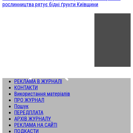
рослинництва рятує бідні ґрунти Київщини
РЕКЛАМА В ЖУРНАЛІ
КОНТАКТИ
Використання матеріалів
ПРО ЖУРНАЛ
Пошук
ПЕРЕДПЛАТА
АРХІВ ЖУРНАЛУ
РЕКЛАМА НА САЙТІ
ПОДКАСТИ