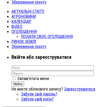
Збереження грунту
АКТУАЛЬНІ СТАТТІ
АГРОНОВИНИ
КАЛЕНДАР
ВІДЕО
ОГОЛОШЕННЯ
ПОДАТИ СВОЄ ОГОЛОШЕННЯ
РИНОК ЗЕМЛІ
Збереження грунту
Ввійти або зареєструватися
Запам'ятати мене
Увійти
Не маєте облікового запису?
Зареєструватися
Забули свій пароль?
Забули свій логін?