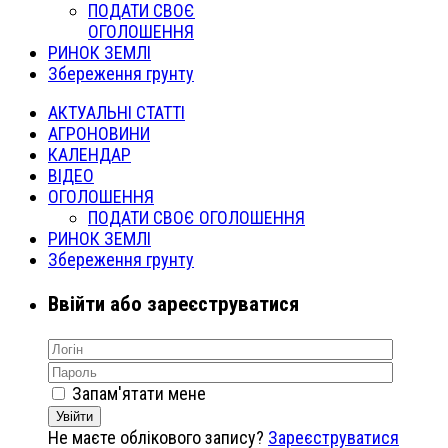
ПОДАТИ СВОЄ
ОГОЛОШЕННЯ
РИНОК ЗЕМЛІ
Збереження грунту
АКТУАЛЬНІ СТАТТІ
АГРОНОВИНИ
КАЛЕНДАР
ВІДЕО
ОГОЛОШЕННЯ
ПОДАТИ СВОЄ ОГОЛОШЕННЯ
РИНОК ЗЕМЛІ
Збереження грунту
Ввійти або зареєструватися
Запам'ятати мене
Увійти
Не маєте облікового запису?
Зареєструватися