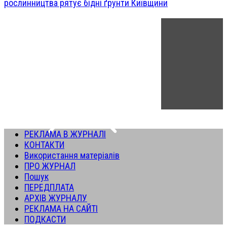
рослинництва рятує бідні ґрунти Київщини
РЕКЛАМА В ЖУРНАЛІ
КОНТАКТИ
Використання матеріалів
ПРО ЖУРНАЛ
Пошук
ПЕРЕДПЛАТА
АРХІВ ЖУРНАЛУ
РЕКЛАМА НА САЙТІ
ПОДКАСТИ