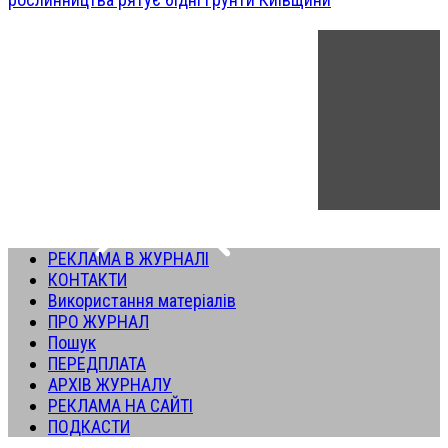
РЕКЛАМА В ЖУРНАЛІ
КОНТАКТИ
Використання матеріалів
ПРО ЖУРНАЛ
Пошук
ПЕРЕДПЛАТА
АРХІВ ЖУРНАЛУ
РЕКЛАМА НА САЙТІ
ПОДКАСТИ