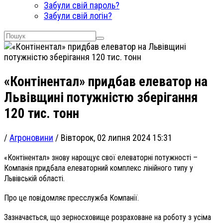
Забули свій пароль?
Забули свій логін?
«Контінентал» придбав елеватор на
Львівщині потужністю зберігання
120 тис. тонн
/
Агроновини
/
Вівторок, 02 липня 2024 15:31
«Контінентал» знову нарощує свої елеваторні потужності –
Компанія придбала елеваторний комплекс лінійного типу у
Львівській області.
Про це повідомляє пресслужба Компанії.
Зазначається, що зерносховище розраховане на роботу з усіма