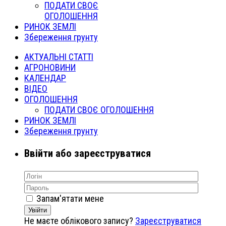
ПОДАТИ СВОЄ
ОГОЛОШЕННЯ
РИНОК ЗЕМЛІ
Збереження грунту
АКТУАЛЬНІ СТАТТІ
АГРОНОВИНИ
КАЛЕНДАР
ВІДЕО
ОГОЛОШЕННЯ
ПОДАТИ СВОЄ ОГОЛОШЕННЯ
РИНОК ЗЕМЛІ
Збереження грунту
Ввійти або зареєструватися
Запам'ятати мене
Увійти
Не маєте облікового запису?
Зареєструватися