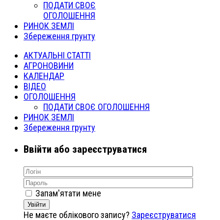
ПОДАТИ СВОЄ
ОГОЛОШЕННЯ
РИНОК ЗЕМЛІ
Збереження грунту
АКТУАЛЬНІ СТАТТІ
АГРОНОВИНИ
КАЛЕНДАР
ВІДЕО
ОГОЛОШЕННЯ
ПОДАТИ СВОЄ ОГОЛОШЕННЯ
РИНОК ЗЕМЛІ
Збереження грунту
Ввійти або зареєструватися
Запам'ятати мене
Увійти
Не маєте облікового запису?
Зареєструватися