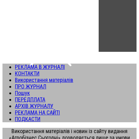
РЕКЛАМА В ЖУРНАЛІ
КОНТАКТИ
Використання матеріалів
ПРО ЖУРНАЛ
Пошук
ПЕРЕДПЛАТА
АРХІВ ЖУРНАЛУ
РЕКЛАМА НА САЙТІ
ПОДКАСТИ
Використання матеріалів і новин із сайту видання
«Агробізнес Сьогодні» дозволяється лише за умови