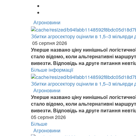
Агроновини
Збитки агросектору оцінили в 1,5–3 мільярди 
05 серпня 2026
Уперше названо ціну нинішньої логістично
стало відомо, коли альтернативні маршрут
вивезти. Відповідь на друге питання невт
Більше інформації
Збитки агросектору оцінили в 1,5–3 мільярди 
Агроновини
Уперше названо ціну нинішньої логістично
стало відомо, коли альтернативні маршрут
вивезти. Відповідь на друге питання невт
05 серпня 2026
Більше
Агроновини