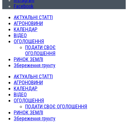
Instagram
Facebook
АКТУАЛЬНІ СТАТТІ
АГРОНОВИНИ
КАЛЕНДАР
ВІДЕО
ОГОЛОШЕННЯ
ПОДАТИ СВОЄ
ОГОЛОШЕННЯ
РИНОК ЗЕМЛІ
Збереження грунту
АКТУАЛЬНІ СТАТТІ
АГРОНОВИНИ
КАЛЕНДАР
ВІДЕО
ОГОЛОШЕННЯ
ПОДАТИ СВОЄ ОГОЛОШЕННЯ
РИНОК ЗЕМЛІ
Збереження грунту