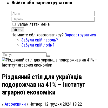
Ввійти або зареєструватися
Запам'ятати мене
Увійти
Не маєте облікового запису?
Зареєструватися
Забули свій пароль?
Забули свій логін?
Різдвяний стіл для українців
подорожчав на 41% – Інститут
аграрної економіки
/
Агроновини
/
Четвер, 12 грудня 2024 19:22