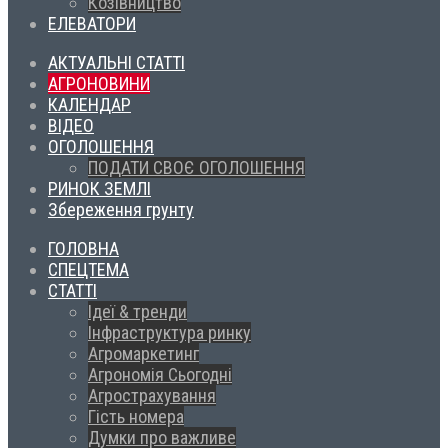
Козівництво
ЕЛЕВАТОРИ
АКТУАЛЬНІ СТАТТІ
АГРОНОВИНИ
КАЛЕНДАР
ВІДЕО
ОГОЛОШЕННЯ
ПОДАТИ СВОЄ ОГОЛОШЕННЯ
РИНОК ЗЕМЛІ
Збереження грунту
ГОЛОВНА
СПЕЦТЕМА
СТАТТІ
Ідеї & тренди
Інфраструктура ринку
Агромаркетинг
Агрономія Сьогодні
Агрострахування
Гість номера
Думки про важливе