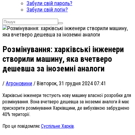
Забули свій пароль?
Забули свій логін?
Розмінування: харківські інженери
створили машину, яка вчетверо
дешевша за іноземні аналоги
/
Агроновини
/
Вівторок, 31 грудня 2024 07:41
Харківські інженери тестують нову машину власної розробки для
розмінування. Вона вчетверо дешевша за іноземні аналоги й має
прискорити розмінування Харківщини, де вибухівкою забруднено
40% території.
Про це повідомляє
Суспільне Харків
.