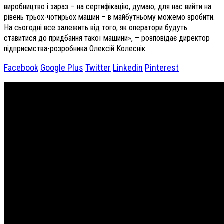
виробництво і зараз – на сертифікацію, думаю, для нас вийти на
рівень трьох-чотирьох машин – в майбутньому можемо зробити.
На сьогодні все залежить від того, як оператори будуть
ставитися до придбання такої машини», – розповідає директор
підприємства-розробника Олексій Колеснік.
Facebook
Google Plus
Twitter
Linkedin
Pinterest