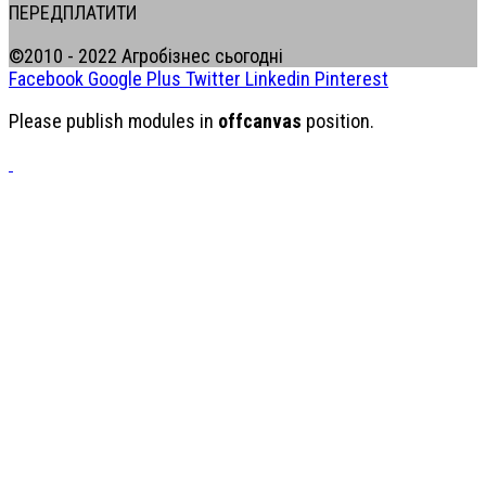
ПЕРЕДПЛАТИТИ
©2010 - 2022 Агробізнес сьогодні
Facebook
Google Plus
Twitter
Linkedin
Pinterest
Please publish modules in
offcanvas
position.