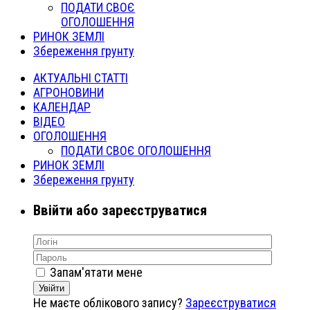
ПОДАТИ СВОЄ
ОГОЛОШЕННЯ
РИНОК ЗЕМЛІ
Збереження грунту
АКТУАЛЬНІ СТАТТІ
АГРОНОВИНИ
КАЛЕНДАР
ВІДЕО
ОГОЛОШЕННЯ
ПОДАТИ СВОЄ ОГОЛОШЕННЯ
РИНОК ЗЕМЛІ
Збереження грунту
Ввійти або зареєструватися
Запам'ятати мене
Увійти
Не маєте облікового запису?
Зареєструватися