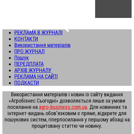
РЕКЛАМА В ЖУРНАЛІ
КОНТАКТИ
Використання матеріалів
ПРО ЖУРНАЛ
Пошук
ПЕРЕДПЛАТА
АРХІВ ЖУРНАЛУ
РЕКЛАМА НА САЙТІ
ПОДКАСТИ
Використання матеріалів і новин із сайту видання
«Агробізнес Сьогодні» дозволяється лише за умови
посилання на
agro-business.com.ua
. Для новинних та
інтернет-видань обов'язковим є пряме, відкрите для
пошукових систем, гіперпосилання у першому абзаці на
процитовану статтю чи новину.