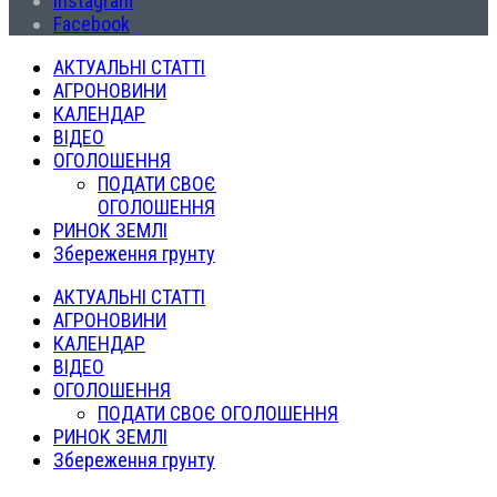
Instagram
Facebook
АКТУАЛЬНІ СТАТТІ
АГРОНОВИНИ
КАЛЕНДАР
ВІДЕО
ОГОЛОШЕННЯ
ПОДАТИ СВОЄ
ОГОЛОШЕННЯ
РИНОК ЗЕМЛІ
Збереження грунту
АКТУАЛЬНІ СТАТТІ
АГРОНОВИНИ
КАЛЕНДАР
ВІДЕО
ОГОЛОШЕННЯ
ПОДАТИ СВОЄ ОГОЛОШЕННЯ
РИНОК ЗЕМЛІ
Збереження грунту