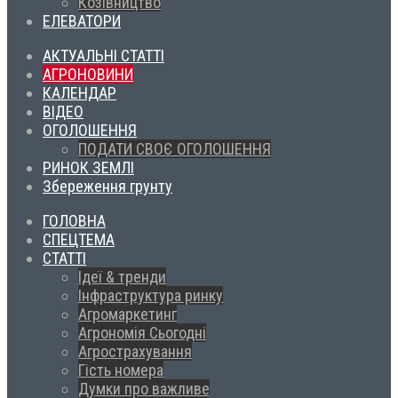
Козівництво
ЕЛЕВАТОРИ
АКТУАЛЬНІ СТАТТІ
АГРОНОВИНИ
КАЛЕНДАР
ВІДЕО
ОГОЛОШЕННЯ
ПОДАТИ СВОЄ ОГОЛОШЕННЯ
РИНОК ЗЕМЛІ
Збереження грунту
ГОЛОВНА
СПЕЦТЕМА
СТАТТІ
Ідеї & тренди
Інфраструктура ринку
Агромаркетинг
Агрономія Сьогодні
Агрострахування
Гість номера
Думки про важливе