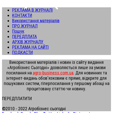
РЕКЛАМА В ЖУРНАЛІ
КОНТАКТИ
Використання матеріалів
ПРО ЖУРНАЛ
Пошук
ПЕРЕДПЛАТА
АРХІВ ЖУРНАЛУ
РЕКЛАМА НА САЙТІ
ПОДКАСТИ
Використання матеріалів і новин із сайту видання
«Агробізнес Сьогодні» дозволяється лише за умови
посилання на
agro-business.com.ua
. Для новинних та
інтернет-видань обов'язковим є пряме, відкрите для
пошукових систем, гіперпосилання у першому абзаці на
процитовану статтю чи новину.
ПЕРЕДПЛАТИТИ
©2010 - 2022 Агробізнес сьогодні