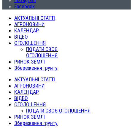
Instagram
Facebook
АКТУАЛЬНІ СТАТТІ
АГРОНОВИНИ
КАЛЕНДАР
ВІДЕО
ОГОЛОШЕННЯ
ПОДАТИ СВОЄ
ОГОЛОШЕННЯ
РИНОК ЗЕМЛІ
Збереження грунту
АКТУАЛЬНІ СТАТТІ
АГРОНОВИНИ
КАЛЕНДАР
ВІДЕО
ОГОЛОШЕННЯ
ПОДАТИ СВОЄ ОГОЛОШЕННЯ
РИНОК ЗЕМЛІ
Збереження грунту