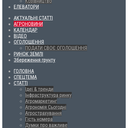
Козівництво
ЕЛЕВАТОРИ
АКТУАЛЬНІ СТАТТІ
АГРОНОВИНИ
КАЛЕНДАР
ВІДЕО
ОГОЛОШЕННЯ
ПОДАТИ СВОЄ ОГОЛОШЕННЯ
РИНОК ЗЕМЛІ
Збереження грунту
ГОЛОВНА
СПЕЦТЕМА
СТАТТІ
Ідеї & тренди
Інфраструктура ринку
Агромаркетинг
Агрономія Сьогодні
Агрострахування
Гість номера
Думки про важливе