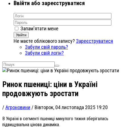
Ввійти або зареєструватися
Запам'ятати мене
Увійти
Не маєте облікового запису?
Зареєструватися
Забули свій пароль?
Забули свій логін?
Ринок пшениці: ціни в Україні
продовжують зростати
/
Агроновини
/
Вівторок, 04 листопада 2025 19:20
В Україні в сегменті пшениці минулого тижня зберігалась
підвищувальна цінова динаміка.