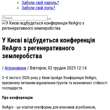
Забули свій пароль?
Забули свій логін?
У Києві відбудеться конференція
ReAgro з регенеративного
землеробства
/
Агроновини
/
Вівторок, 02 грудня 2025 12:14
5–6 лютого 2026 року у Києві пройде Конференція ReAgro,
присвячену питанням відновлення ґрунтів та економічної стійкості
господарств.
Про конференцію
ReAgro - це освітня платформа для власників агробізнесів,