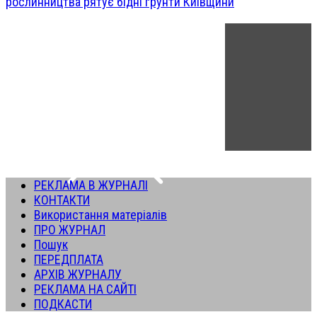
рослинництва рятує бідні ґрунти Київщини
РЕКЛАМА В ЖУРНАЛІ
КОНТАКТИ
Використання матеріалів
ПРО ЖУРНАЛ
Пошук
ПЕРЕДПЛАТА
АРХІВ ЖУРНАЛУ
РЕКЛАМА НА САЙТІ
ПОДКАСТИ