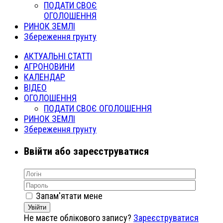
ПОДАТИ СВОЄ
ОГОЛОШЕННЯ
РИНОК ЗЕМЛІ
Збереження грунту
АКТУАЛЬНІ СТАТТІ
АГРОНОВИНИ
КАЛЕНДАР
ВІДЕО
ОГОЛОШЕННЯ
ПОДАТИ СВОЄ ОГОЛОШЕННЯ
РИНОК ЗЕМЛІ
Збереження грунту
Ввійти або зареєструватися
Запам'ятати мене
Увійти
Не маєте облікового запису?
Зареєструватися