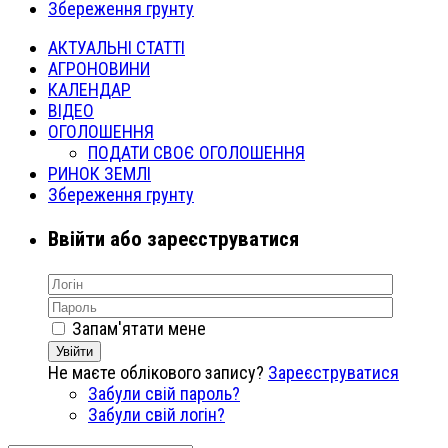
Збереження грунту
АКТУАЛЬНІ СТАТТІ
АГРОНОВИНИ
КАЛЕНДАР
ВІДЕО
ОГОЛОШЕННЯ
ПОДАТИ СВОЄ ОГОЛОШЕННЯ
РИНОК ЗЕМЛІ
Збереження грунту
Ввійти або зареєструватися
Запам'ятати мене
Увійти
Не маєте облікового запису?
Зареєструватися
Забули свій пароль?
Забули свій логін?