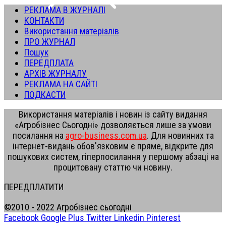
РЕКЛАМА В ЖУРНАЛІ
КОНТАКТИ
Використання матеріалів
ПРО ЖУРНАЛ
Пошук
ПЕРЕДПЛАТА
АРХІВ ЖУРНАЛУ
РЕКЛАМА НА САЙТІ
ПОДКАСТИ
Використання матеріалів і новин із сайту видання
«Агробізнес Сьогодні» дозволяється лише за умови
посилання на
agro-business.com.ua
. Для новинних та
інтернет-видань обов'язковим є пряме, відкрите для
пошукових систем, гіперпосилання у першому абзаці на
процитовану статтю чи новину.
ПЕРЕДПЛАТИТИ
©2010 - 2022 Агробізнес сьогодні
Facebook
Google Plus
Twitter
Linkedin
Pinterest