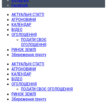
Instagram
Facebook
АКТУАЛЬНІ СТАТТІ
АГРОНОВИНИ
КАЛЕНДАР
ВІДЕО
ОГОЛОШЕННЯ
ПОДАТИ СВОЄ
ОГОЛОШЕННЯ
РИНОК ЗЕМЛІ
Збереження грунту
АКТУАЛЬНІ СТАТТІ
АГРОНОВИНИ
КАЛЕНДАР
ВІДЕО
ОГОЛОШЕННЯ
ПОДАТИ СВОЄ ОГОЛОШЕННЯ
РИНОК ЗЕМЛІ
Збереження грунту