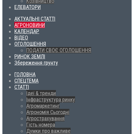
Козівництво
ЕЛЕВАТОРИ
АКТУАЛЬНІ СТАТТІ
АГРОНОВИНИ
КАЛЕНДАР
ВІДЕО
ОГОЛОШЕННЯ
ПОДАТИ СВОЄ ОГОЛОШЕННЯ
РИНОК ЗЕМЛІ
Збереження грунту
ГОЛОВНА
СПЕЦТЕМА
СТАТТІ
Ідеї & тренди
Інфраструктура ринку
Агромаркетинг
Агрономія Сьогодні
Агрострахування
Гість номера
Думки про важливе