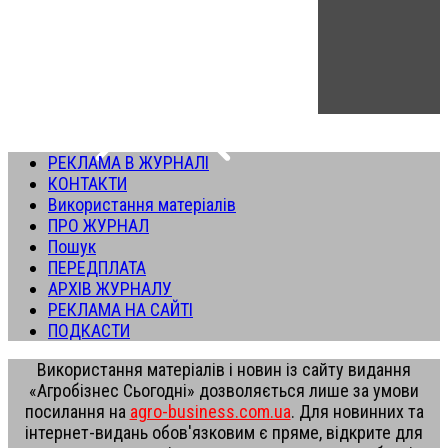
РЕКЛАМА В ЖУРНАЛІ
КОНТАКТИ
Використання матеріалів
ПРО ЖУРНАЛ
Пошук
ПЕРЕДПЛАТА
АРХІВ ЖУРНАЛУ
РЕКЛАМА НА САЙТІ
ПОДКАСТИ
Використання матеріалів і новин із сайту видання
«Агробізнес Сьогодні» дозволяється лише за умови
посилання на
agro-business.com.ua
. Для новинних та
інтернет-видань обов'язковим є пряме, відкрите для