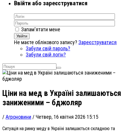
Ввійти або зареєструватися
Запам'ятати мене
Увійти
Не маєте облікового запису?
Зареєструватися
Забули свій пароль?
Забули свій логін?
Ціни на мед в Україні залишаються
заниженими – бджоляр
/
Агроновини
/
Четвер, 16 квітня 2026 15:15
Ситуація на ринку меду в Україні залишається складною та