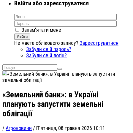
Ввійти або зареєструватися
Запам'ятати мене
Увійти
Не маєте облікового запису?
Зареєструватися
Забули свій пароль?
Забули свій логін?
«Земельний банк»: в Україні
планують запустити земельні
облігації
/
Агроновини
/
П'ятниця, 08 травня 2026 10:11