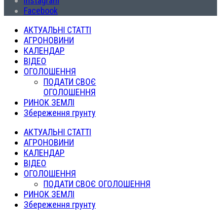
Instagram
Facebook
АКТУАЛЬНІ СТАТТІ
АГРОНОВИНИ
КАЛЕНДАР
ВІДЕО
ОГОЛОШЕННЯ
ПОДАТИ СВОЄ
ОГОЛОШЕННЯ
РИНОК ЗЕМЛІ
Збереження грунту
АКТУАЛЬНІ СТАТТІ
АГРОНОВИНИ
КАЛЕНДАР
ВІДЕО
ОГОЛОШЕННЯ
ПОДАТИ СВОЄ ОГОЛОШЕННЯ
РИНОК ЗЕМЛІ
Збереження грунту