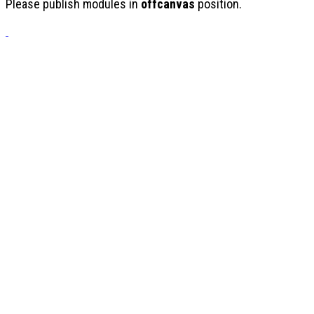
Please publish modules in
offcanvas
position.