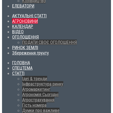
Козівництво
ЕЛЕВАТОРИ
АКТУАЛЬНІ СТАТТІ
АГРОНОВИНИ
КАЛЕНДАР
ВІДЕО
ОГОЛОШЕННЯ
ПОДАТИ СВОЄ ОГОЛОШЕННЯ
РИНОК ЗЕМЛІ
Збереження грунту
ГОЛОВНА
СПЕЦТЕМА
СТАТТІ
Ідеї & тренди
Інфраструктура ринку
Агромаркетинг
Агрономія Сьогодні
Агрострахування
Гість номера
Думки про важливе