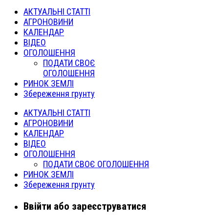
АКТУАЛЬНІ СТАТТІ
АГРОНОВИНИ
КАЛЕНДАР
ВІДЕО
ОГОЛОШЕННЯ
ПОДАТИ СВОЄ
ОГОЛОШЕННЯ
РИНОК ЗЕМЛІ
Збереження грунту
АКТУАЛЬНІ СТАТТІ
АГРОНОВИНИ
КАЛЕНДАР
ВІДЕО
ОГОЛОШЕННЯ
ПОДАТИ СВОЄ ОГОЛОШЕННЯ
РИНОК ЗЕМЛІ
Збереження грунту
Ввійти або зареєструватися