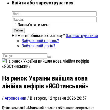
Ввійти або зареєструватися
Запам'ятати мене
Увійти
Не маєте облікового запису?
Зареєструватися
Забули свій пароль?
Забули свій логін?
На ринок України вийшла нова
лінійка кефірів «ЯGOтинський»
/
Агроновини
/
Вівторок, 12 травня 2026 20:57
Група компаній «Молочний альянс» збільшила асортимент