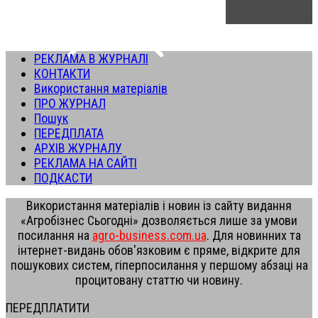
РЕКЛАМА В ЖУРНАЛІ
КОНТАКТИ
Використання матеріалів
ПРО ЖУРНАЛ
Пошук
ПЕРЕДПЛАТА
АРХІВ ЖУРНАЛУ
РЕКЛАМА НА САЙТІ
ПОДКАСТИ
Використання матеріалів і новин із сайту видання
«Агробізнес Сьогодні» дозволяється лише за умови
посилання на
agro-business.com.ua
. Для новинних та
інтернет-видань обов'язковим є пряме, відкрите для
пошукових систем, гіперпосилання у першому абзаці на
процитовану статтю чи новину.
ПЕРЕДПЛАТИТИ