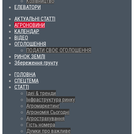
Козівництво
ЕЛЕВАТОРИ
АКТУАЛЬНІ СТАТТІ
АГРОНОВИНИ
КАЛЕНДАР
ВІДЕО
ОГОЛОШЕННЯ
ПОДАТИ СВОЄ ОГОЛОШЕННЯ
РИНОК ЗЕМЛІ
Збереження грунту
ГОЛОВНА
СПЕЦТЕМА
СТАТТІ
Ідеї & тренди
Інфраструктура ринку
Агромаркетинг
Агрономія Сьогодні
Агрострахування
Гість номера
Думки про важливе