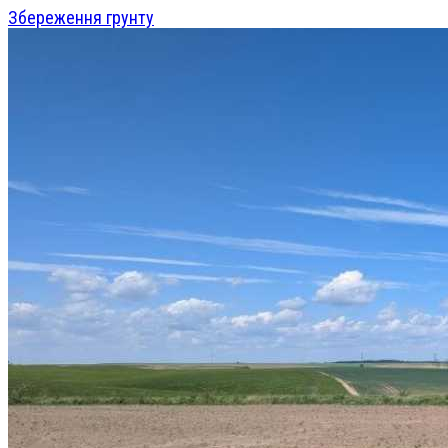
Збереження грунту