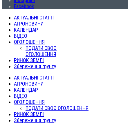
Instagram
Facebook
АКТУАЛЬНІ СТАТТІ
АГРОНОВИНИ
КАЛЕНДАР
ВІДЕО
ОГОЛОШЕННЯ
ПОДАТИ СВОЄ
ОГОЛОШЕННЯ
РИНОК ЗЕМЛІ
Збереження грунту
АКТУАЛЬНІ СТАТТІ
АГРОНОВИНИ
КАЛЕНДАР
ВІДЕО
ОГОЛОШЕННЯ
ПОДАТИ СВОЄ ОГОЛОШЕННЯ
РИНОК ЗЕМЛІ
Збереження грунту