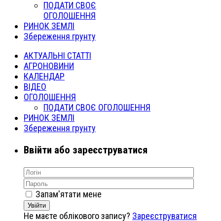
ПОДАТИ СВОЄ
ОГОЛОШЕННЯ
РИНОК ЗЕМЛІ
Збереження грунту
АКТУАЛЬНІ СТАТТІ
АГРОНОВИНИ
КАЛЕНДАР
ВІДЕО
ОГОЛОШЕННЯ
ПОДАТИ СВОЄ ОГОЛОШЕННЯ
РИНОК ЗЕМЛІ
Збереження грунту
Ввійти або зареєструватися
Запам'ятати мене
Увійти
Не маєте облікового запису?
Зареєструватися