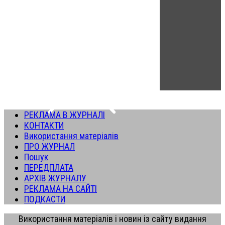
РЕКЛАМА В ЖУРНАЛІ
КОНТАКТИ
Використання матеріалів
ПРО ЖУРНАЛ
Пошук
ПЕРЕДПЛАТА
АРХІВ ЖУРНАЛУ
РЕКЛАМА НА САЙТІ
ПОДКАСТИ
Використання матеріалів і новин із сайту видання