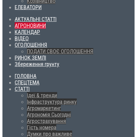
Козівництво
ЕЛЕВАТОРИ
АКТУАЛЬНІ СТАТТІ
АГРОНОВИНИ
КАЛЕНДАР
ВІДЕО
ОГОЛОШЕННЯ
ПОДАТИ СВОЄ ОГОЛОШЕННЯ
РИНОК ЗЕМЛІ
Збереження грунту
ГОЛОВНА
СПЕЦТЕМА
СТАТТІ
Ідеї & тренди
Інфраструктура ринку
Агромаркетинг
Агрономія Сьогодні
Агрострахування
Гість номера
Думки про важливе