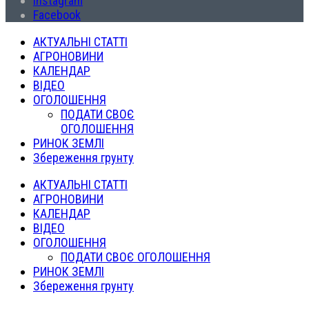
Instagram
Facebook
АКТУАЛЬНІ СТАТТІ
АГРОНОВИНИ
КАЛЕНДАР
ВІДЕО
ОГОЛОШЕННЯ
ПОДАТИ СВОЄ
ОГОЛОШЕННЯ
РИНОК ЗЕМЛІ
Збереження грунту
АКТУАЛЬНІ СТАТТІ
АГРОНОВИНИ
КАЛЕНДАР
ВІДЕО
ОГОЛОШЕННЯ
ПОДАТИ СВОЄ ОГОЛОШЕННЯ
РИНОК ЗЕМЛІ
Збереження грунту