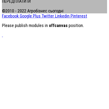
ПЕРЕДПЛАТИТИ
©2010 - 2022 Агробізнес сьогодні
Facebook
Google Plus
Twitter
Linkedin
Pinterest
Please publish modules in
offcanvas
position.