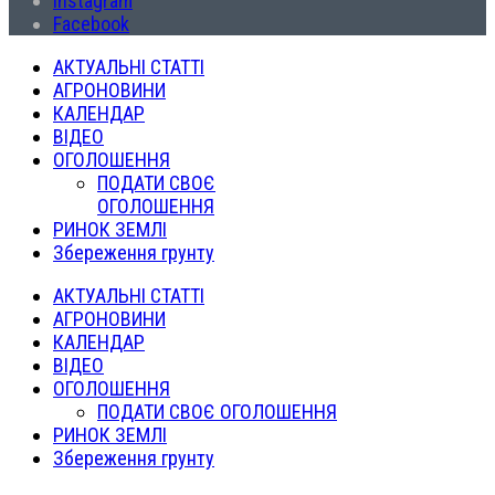
Instagram
Facebook
АКТУАЛЬНІ СТАТТІ
АГРОНОВИНИ
КАЛЕНДАР
ВІДЕО
ОГОЛОШЕННЯ
ПОДАТИ СВОЄ
ОГОЛОШЕННЯ
РИНОК ЗЕМЛІ
Збереження грунту
АКТУАЛЬНІ СТАТТІ
АГРОНОВИНИ
КАЛЕНДАР
ВІДЕО
ОГОЛОШЕННЯ
ПОДАТИ СВОЄ ОГОЛОШЕННЯ
РИНОК ЗЕМЛІ
Збереження грунту