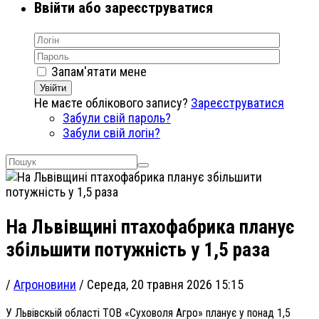
Ввійти або зареєструватися
Запам'ятати мене
Увійти
Не маєте облікового запису?
Зареєструватися
Забули свій пароль?
Забули свій логін?
На Львівщині птахофабрика планує
збільшити потужність у 1,5 раза
/
Агроновини
/
Середа, 20 травня 2026 15:15
У Львівскьій області ТОВ «Суховоля Агро» планує у понад 1,5