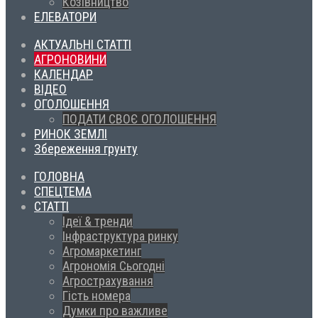
Козівництво
ЕЛЕВАТОРИ
АКТУАЛЬНІ СТАТТІ
АГРОНОВИНИ
КАЛЕНДАР
ВІДЕО
ОГОЛОШЕННЯ
ПОДАТИ СВОЄ ОГОЛОШЕННЯ
РИНОК ЗЕМЛІ
Збереження грунту
ГОЛОВНА
СПЕЦТЕМА
СТАТТІ
Ідеї & тренди
Інфраструктура ринку
Агромаркетинг
Агрономія Сьогодні
Агрострахування
Гість номера
Думки про важливе