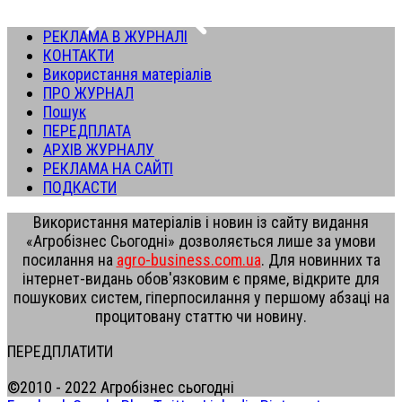
РЕКЛАМА В ЖУРНАЛІ
КОНТАКТИ
Використання матеріалів
ПРО ЖУРНАЛ
Пошук
ПЕРЕДПЛАТА
АРХІВ ЖУРНАЛУ
РЕКЛАМА НА САЙТІ
ПОДКАСТИ
Використання матеріалів і новин із сайту видання
«Агробізнес Сьогодні» дозволяється лише за умови
посилання на
agro-business.com.ua
. Для новинних та
інтернет-видань обов'язковим є пряме, відкрите для
пошукових систем, гіперпосилання у першому абзаці на
процитовану статтю чи новину.
ПЕРЕДПЛАТИТИ
©2010 - 2022 Агробізнес сьогодні