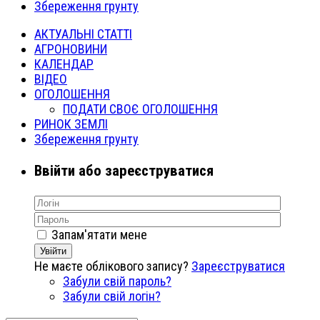
Збереження грунту
АКТУАЛЬНІ СТАТТІ
АГРОНОВИНИ
КАЛЕНДАР
ВІДЕО
ОГОЛОШЕННЯ
ПОДАТИ СВОЄ ОГОЛОШЕННЯ
РИНОК ЗЕМЛІ
Збереження грунту
Ввійти або зареєструватися
Запам'ятати мене
Увійти
Не маєте облікового запису?
Зареєструватися
Забули свій пароль?
Забули свій логін?