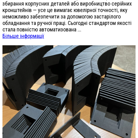
збирання корпусних деталей або виробництво серійних
кронштейнів — усе це вимагає ювелірної точності, яку
неможливо забезпечити за допомогою застарілого
обладнання та ручної праці. Сьогодні стандартом якості
стала повністю автоматизована ...
Більше інформації