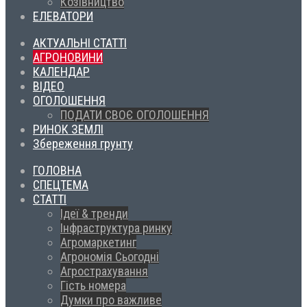
Козівництво
ЕЛЕВАТОРИ
АКТУАЛЬНІ СТАТТІ
АГРОНОВИНИ
КАЛЕНДАР
ВІДЕО
ОГОЛОШЕННЯ
ПОДАТИ СВОЄ ОГОЛОШЕННЯ
РИНОК ЗЕМЛІ
Збереження грунту
ГОЛОВНА
СПЕЦТЕМА
СТАТТІ
Ідеї & тренди
Інфраструктура ринку
Агромаркетинг
Агрономія Сьогодні
Агрострахування
Гість номера
Думки про важливе