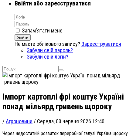
Ввійти або зареєструватися
Запам'ятати мене
Увійти
Не маєте облікового запису?
Зареєструватися
Забули свій пароль?
Забули свій логін?
Імпорт картоплі фрі коштує Україні
понад мільярд гривень щороку
/
Агроновини
/
Середа, 03 червня 2026 12:40
Через недостатній розвиток переробної галузі Україна щороку