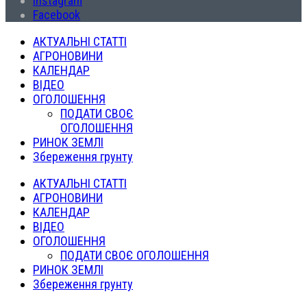
Instagram
Facebook
АКТУАЛЬНІ СТАТТІ
АГРОНОВИНИ
КАЛЕНДАР
ВІДЕО
ОГОЛОШЕННЯ
ПОДАТИ СВОЄ
ОГОЛОШЕННЯ
РИНОК ЗЕМЛІ
Збереження грунту
АКТУАЛЬНІ СТАТТІ
АГРОНОВИНИ
КАЛЕНДАР
ВІДЕО
ОГОЛОШЕННЯ
ПОДАТИ СВОЄ ОГОЛОШЕННЯ
РИНОК ЗЕМЛІ
Збереження грунту