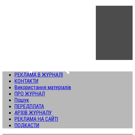
РЕКЛАМА В ЖУРНАЛІ
КОНТАКТИ
Використання матеріалів
ПРО ЖУРНАЛ
Пошук
ПЕРЕДПЛАТА
АРХІВ ЖУРНАЛУ
РЕКЛАМА НА САЙТІ
ПОДКАСТИ