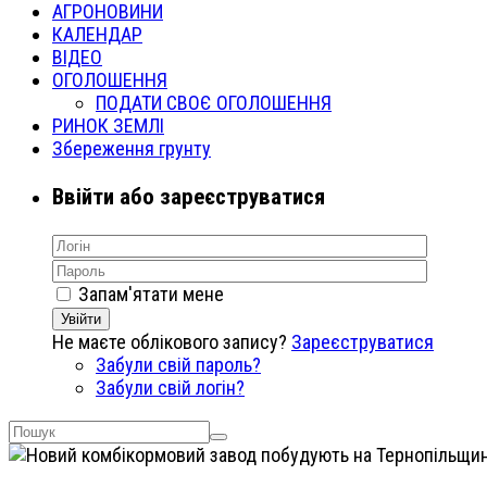
АГРОНОВИНИ
КАЛЕНДАР
ВІДЕО
ОГОЛОШЕННЯ
ПОДАТИ СВОЄ ОГОЛОШЕННЯ
РИНОК ЗЕМЛІ
Збереження грунту
Ввійти або зареєструватися
Запам'ятати мене
Увійти
Не маєте облікового запису?
Зареєструватися
Забули свій пароль?
Забули свій логін?