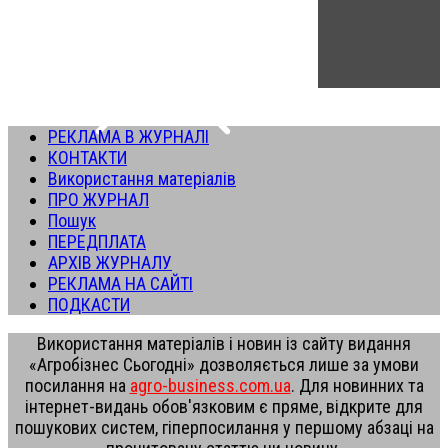
РЕКЛАМА В ЖУРНАЛІ
КОНТАКТИ
Використання матеріалів
ПРО ЖУРНАЛ
Пошук
ПЕРЕДПЛАТА
АРХІВ ЖУРНАЛУ
РЕКЛАМА НА САЙТІ
ПОДКАСТИ
Використання матеріалів і новин із сайту видання
«Агробізнес Сьогодні» дозволяється лише за умови
посилання на
agro-business.com.ua
. Для новинних та
інтернет-видань обов'язковим є пряме, відкрите для
пошукових систем, гіперпосилання у першому абзаці на