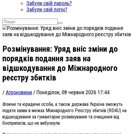
Забули свій пароль?
Забули свій логін?
Розмінування: Уряд вніс зміни до
порядків подання заяв на
відшкодування до Міжнародного
реєстру збитків
/
Агроновини
/
Понеділок, 08 червня 2026 17:44
Фізичні та юридичні особи, а також держава Україна зможуть
подати заяви в межах Міжнародного Реєстру збитків (RD4U) на
відшкодування за гуманітарне розмінування та очищення від
боєприпасів, що не вибухнули.