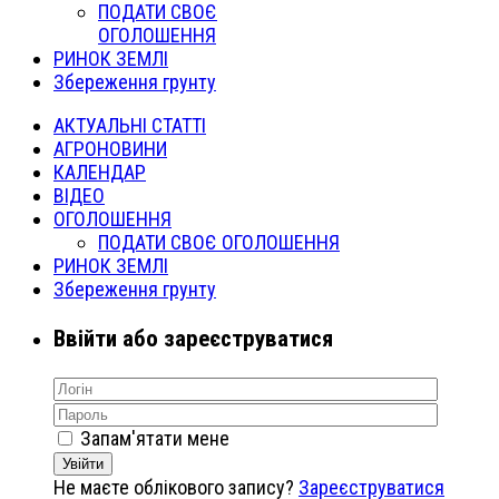
ПОДАТИ СВОЄ
ОГОЛОШЕННЯ
РИНОК ЗЕМЛІ
Збереження грунту
АКТУАЛЬНІ СТАТТІ
АГРОНОВИНИ
КАЛЕНДАР
ВІДЕО
ОГОЛОШЕННЯ
ПОДАТИ СВОЄ ОГОЛОШЕННЯ
РИНОК ЗЕМЛІ
Збереження грунту
Ввійти або зареєструватися
Запам'ятати мене
Увійти
Не маєте облікового запису?
Зареєструватися