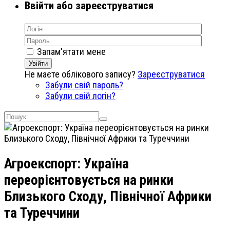
Ввійти або зареєструватися
Запам'ятати мене
Увійти
Не маєте облікового запису?
Зареєструватися
Забули свій пароль?
Забули свій логін?
Агроекспорт: Україна
переорієнтовується на ринки
Близького Сходу, Північної Африки
та Туреччини