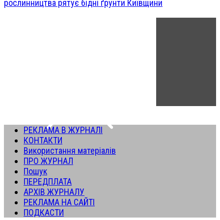
рослинництва рятує бідні ґрунти Київщини
РЕКЛАМА В ЖУРНАЛІ
КОНТАКТИ
Використання матеріалів
ПРО ЖУРНАЛ
Пошук
ПЕРЕДПЛАТА
АРХІВ ЖУРНАЛУ
РЕКЛАМА НА САЙТІ
ПОДКАСТИ