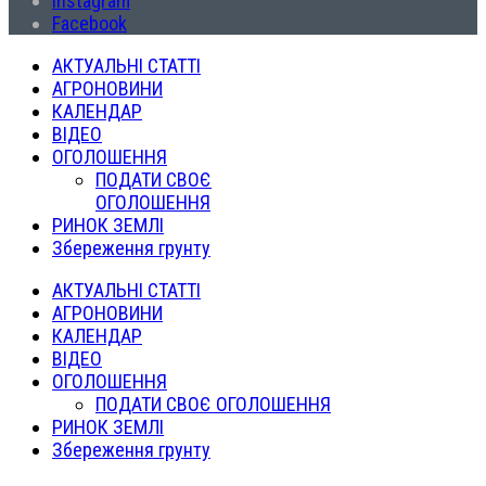
Instagram
Facebook
АКТУАЛЬНІ СТАТТІ
АГРОНОВИНИ
КАЛЕНДАР
ВІДЕО
ОГОЛОШЕННЯ
ПОДАТИ СВОЄ
ОГОЛОШЕННЯ
РИНОК ЗЕМЛІ
Збереження грунту
АКТУАЛЬНІ СТАТТІ
АГРОНОВИНИ
КАЛЕНДАР
ВІДЕО
ОГОЛОШЕННЯ
ПОДАТИ СВОЄ ОГОЛОШЕННЯ
РИНОК ЗЕМЛІ
Збереження грунту