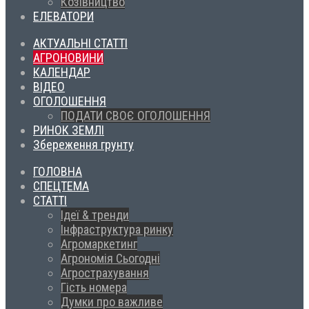
Козівництво
ЕЛЕВАТОРИ
АКТУАЛЬНІ СТАТТІ
АГРОНОВИНИ
КАЛЕНДАР
ВІДЕО
ОГОЛОШЕННЯ
ПОДАТИ СВОЄ ОГОЛОШЕННЯ
РИНОК ЗЕМЛІ
Збереження грунту
ГОЛОВНА
СПЕЦТЕМА
СТАТТІ
Ідеї & тренди
Інфраструктура ринку
Агромаркетинг
Агрономія Сьогодні
Агрострахування
Гість номера
Думки про важливе