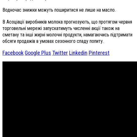
Водночас знижки можуть поширитися не лише на масло.
В Асоціації виробників молока прогнозують, що протягом червня
торговельні мережі запускатимуть численні акції також на
сметану та інші жирні молочні продукти, намагаючись підтримати
обсяги продажів в умовах сезонного спаду попиту.
Facebook
Google Plus
Twitter
Linkedin
Pinterest