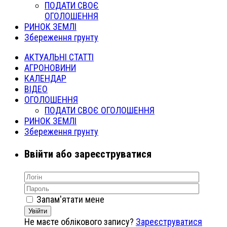
ПОДАТИ СВОЄ
ОГОЛОШЕННЯ
РИНОК ЗЕМЛІ
Збереження грунту
АКТУАЛЬНІ СТАТТІ
АГРОНОВИНИ
КАЛЕНДАР
ВІДЕО
ОГОЛОШЕННЯ
ПОДАТИ СВОЄ ОГОЛОШЕННЯ
РИНОК ЗЕМЛІ
Збереження грунту
Ввійти або зареєструватися
Запам'ятати мене
Увійти
Не маєте облікового запису?
Зареєструватися