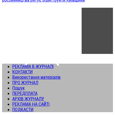
РЕКЛАМА В ЖУРНАЛІ
КОНТАКТИ
Використання матеріалів
ПРО ЖУРНАЛ
Пошук
ПЕРЕДПЛАТА
АРХІВ ЖУРНАЛУ
РЕКЛАМА НА САЙТІ
ПОДКАСТИ