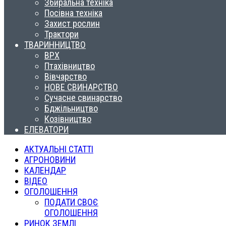
Збиральна техніка
Посівна техніка
Захист рослин
Трактори
ТВАРИННИЦТВО
ВРХ
Птахівництво
Вівчарство
НОВЕ СВИНАРСТВО
Сучасне свинарство
Бджільництво
Козівництво
ЕЛЕВАТОРИ
АКТУАЛЬНІ СТАТТІ
АГРОНОВИНИ
КАЛЕНДАР
ВІДЕО
ОГОЛОШЕННЯ
ПОДАТИ СВОЄ
ОГОЛОШЕННЯ
РИНОК ЗЕМЛІ