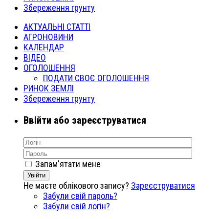
Збереження грунту
АКТУАЛЬНІ СТАТТІ
АГРОНОВИНИ
КАЛЕНДАР
ВІДЕО
ОГОЛОШЕННЯ
ПОДАТИ СВОЄ ОГОЛОШЕННЯ
РИНОК ЗЕМЛІ
Збереження грунту
Ввійти або зареєструватися
Запам'ятати мене
Увійти
Не маєте облікового запису?
Зареєструватися
Забули свій пароль?
Забули свій логін?