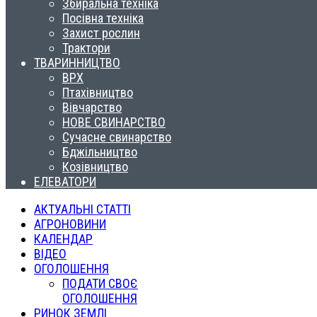
Збиральна техніка
Посівна техніка
Захист рослин
Трактори
ТВАРИННИЦТВО
ВРХ
Птахівництво
Вівчарство
НОВЕ СВИНАРСТВО
Сучасне свинарство
Бджільництво
Козівництво
ЕЛЕВАТОРИ
АКТУАЛЬНІ СТАТТІ
АГРОНОВИНИ
КАЛЕНДАР
ВІДЕО
ОГОЛОШЕННЯ
ПОДАТИ СВОЄ
ОГОЛОШЕННЯ
РИНОК ЗЕМЛІ