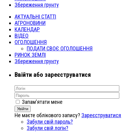
Збереження грунту
АКТУАЛЬНІ СТАТТІ
АГРОНОВИНИ
КАЛЕНДАР
ВІДЕО
ОГОЛОШЕННЯ
ПОДАТИ СВОЄ ОГОЛОШЕННЯ
РИНОК ЗЕМЛІ
Збереження грунту
Ввійти або зареєструватися
Запам'ятати мене
Увійти
Не маєте облікового запису?
Зареєструватися
Забули свій пароль?
Забули свій логін?