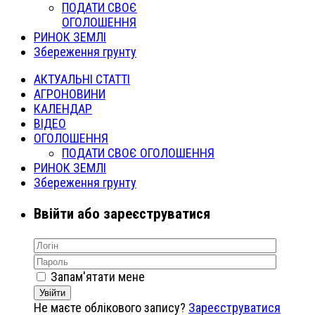
ПОДАТИ СВОЄ
ОГОЛОШЕННЯ
РИНОК ЗЕМЛІ
Збереження грунту
АКТУАЛЬНІ СТАТТІ
АГРОНОВИНИ
КАЛЕНДАР
ВІДЕО
ОГОЛОШЕННЯ
ПОДАТИ СВОЄ ОГОЛОШЕННЯ
РИНОК ЗЕМЛІ
Збереження грунту
Ввійти або зареєструватися
Запам'ятати мене
Увійти
Не маєте облікового запису?
Зареєструватися