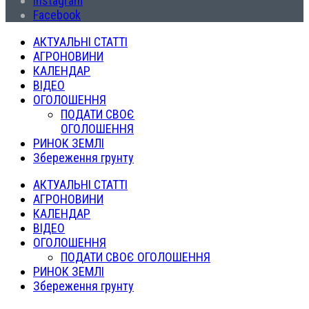
Instagram
Facebook
АКТУАЛЬНІ СТАТТІ
АГРОНОВИНИ
КАЛЕНДАР
ВІДЕО
ОГОЛОШЕННЯ
ПОДАТИ СВОЄ
ОГОЛОШЕННЯ
РИНОК ЗЕМЛІ
Збереження грунту
АКТУАЛЬНІ СТАТТІ
АГРОНОВИНИ
КАЛЕНДАР
ВІДЕО
ОГОЛОШЕННЯ
ПОДАТИ СВОЄ ОГОЛОШЕННЯ
РИНОК ЗЕМЛІ
Збереження грунту