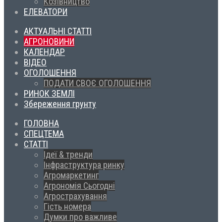
Козівництво
ЕЛЕВАТОРИ
АКТУАЛЬНІ СТАТТІ
АГРОНОВИНИ
КАЛЕНДАР
ВІДЕО
ОГОЛОШЕННЯ
ПОДАТИ СВОЄ ОГОЛОШЕННЯ
РИНОК ЗЕМЛІ
Збереження грунту
ГОЛОВНА
СПЕЦТЕМА
СТАТТІ
Ідеї & тренди
Інфраструктура ринку
Агромаркетинг
Агрономія Сьогодні
Агрострахування
Гість номера
Думки про важливе