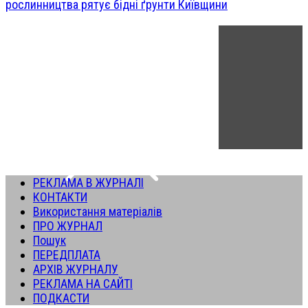
рослинництва рятує бідні ґрунти Київщини
РЕКЛАМА В ЖУРНАЛІ
КОНТАКТИ
Використання матеріалів
ПРО ЖУРНАЛ
Пошук
ПЕРЕДПЛАТА
АРХІВ ЖУРНАЛУ
РЕКЛАМА НА САЙТІ
ПОДКАСТИ