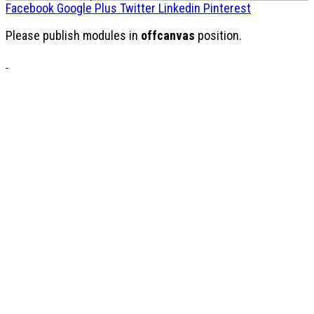
Facebook
Google Plus
Twitter
Linkedin
Pinterest
Please publish modules in
offcanvas
position.