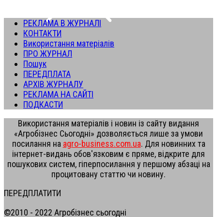
РЕКЛАМА В ЖУРНАЛІ
КОНТАКТИ
Використання матеріалів
ПРО ЖУРНАЛ
Пошук
ПЕРЕДПЛАТА
АРХІВ ЖУРНАЛУ
РЕКЛАМА НА САЙТІ
ПОДКАСТИ
Використання матеріалів і новин із сайту видання
«Агробізнес Сьогодні» дозволяється лише за умови
посилання на
agro-business.com.ua
. Для новинних та
інтернет-видань обов'язковим є пряме, відкрите для
пошукових систем, гіперпосилання у першому абзаці на
процитовану статтю чи новину.
ПЕРЕДПЛАТИТИ
©2010 - 2022 Агробізнес сьогодні