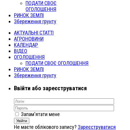
ПОДАТИ СВОЄ
ОГОЛОШЕННЯ
РИНОК ЗЕМЛІ
Збереження грунту
АКТУАЛЬНІ СТАТТІ
АГРОНОВИНИ
КАЛЕНДАР
ВІДЕО
ОГОЛОШЕННЯ
ПОДАТИ СВОЄ ОГОЛОШЕННЯ
РИНОК ЗЕМЛІ
Збереження грунту
Ввійти або зареєструватися
Запам'ятати мене
Увійти
Не маєте облікового запису?
Зареєструватися