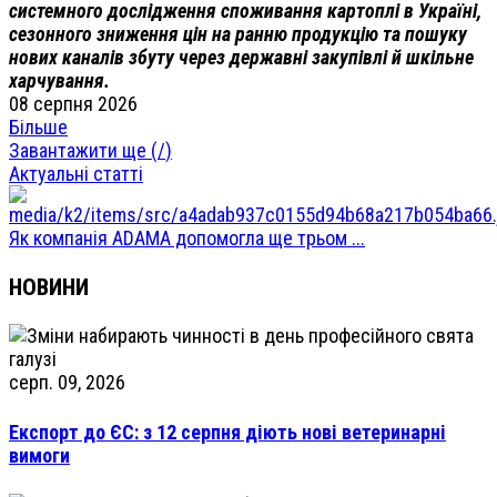
системного дослідження споживання картоплі в Україні,
сезонного зниження цін на ранню продукцію та пошуку
нових каналів збуту через державні закупівлі й шкільне
харчування.
08 серпня 2026
Більше
Завантажити ще (
/
)
Актуальні статті
Як компанія ADAMA допомогла ще трьом ...
НОВИНИ
серп. 09, 2026
Експорт до ЄС: з 12 серпня діють нові ветеринарні
вимоги