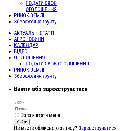
ПОДАТИ СВОЄ
ОГОЛОШЕННЯ
РИНОК ЗЕМЛІ
Збереження грунту
АКТУАЛЬНІ СТАТТІ
АГРОНОВИНИ
КАЛЕНДАР
ВІДЕО
ОГОЛОШЕННЯ
ПОДАТИ СВОЄ ОГОЛОШЕННЯ
РИНОК ЗЕМЛІ
Збереження грунту
Ввійти або зареєструватися
Запам'ятати мене
Увійти
Не маєте облікового запису?
Зареєструватися