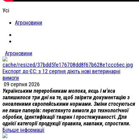
Усі
Агроновини
Агроновини
Експорт до ЄС: з 12 серпня діють нові ветеринарні
вимоги
09 серпня 2026
Українським переробникам молока, яєць і м'яса
залишилося три дні на те, щоб звірити документацію з
оновленими європейськими нормами. Зміни стосуються
не лише паперів: переглянуто вимоги до технологічної
обробки, ідентифікації тварин і простежуваності. Для
однієї категорії продукції правила, навпаки, спростили.
Більше інформації