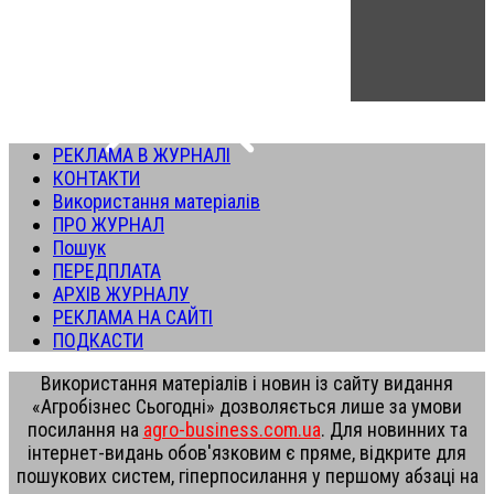
РЕКЛАМА В ЖУРНАЛІ
КОНТАКТИ
Використання матеріалів
ПРО ЖУРНАЛ
Пошук
ПЕРЕДПЛАТА
АРХІВ ЖУРНАЛУ
РЕКЛАМА НА САЙТІ
ПОДКАСТИ
Використання матеріалів і новин із сайту видання
«Агробізнес Сьогодні» дозволяється лише за умови
посилання на
agro-business.com.ua
. Для новинних та
інтернет-видань обов'язковим є пряме, відкрите для
пошукових систем, гіперпосилання у першому абзаці на