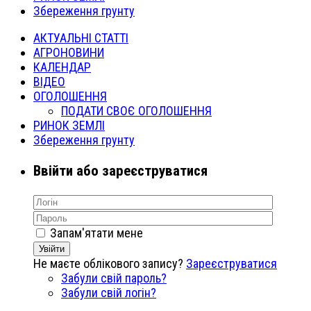
Збереження грунту
АКТУАЛЬНІ СТАТТІ
АГРОНОВИНИ
КАЛЕНДАР
ВІДЕО
ОГОЛОШЕННЯ
ПОДАТИ СВОЄ ОГОЛОШЕННЯ
РИНОК ЗЕМЛІ
Збереження грунту
Ввійти або зареєструватися
Запам'ятати мене
Увійти
Не маєте облікового запису?
Зареєструватися
Забули свій пароль?
Забули свій логін?