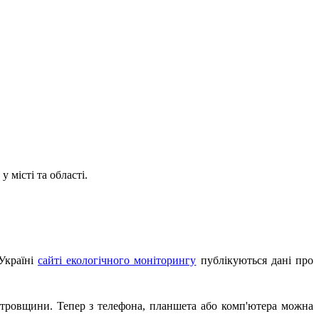
місті та області.
Україні
сайті екологічного моніторингу
публікуються дані про
петровщини. Тепер з телефона, планшета або комп'ютера можна