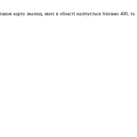
також карта звалищ, яких в області налічується близько 400, та