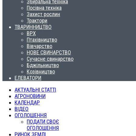
Збиральна техніка
Посівна техніка
Захист рослин
Трактори
ТВАРИННИЦТВО
ВРХ
Птахівництво
Вівчарство
НОВЕ СВИНАРСТВО
Сучасне свинарство
Бджільництво
Козівництво
ЕЛЕВАТОРИ
АКТУАЛЬНІ СТАТТІ
АГРОНОВИНИ
КАЛЕНДАР
ВІДЕО
ОГОЛОШЕННЯ
ПОДАТИ СВОЄ
ОГОЛОШЕННЯ
РИНОК ЗЕМЛІ