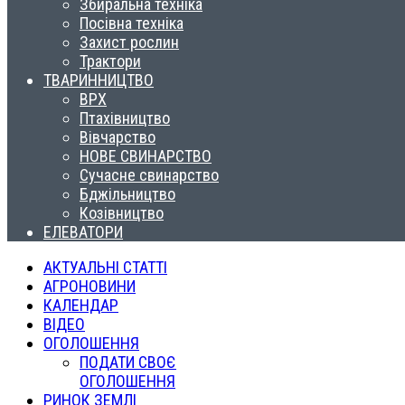
Збиральна техніка
Посівна техніка
Захист рослин
Трактори
ТВАРИННИЦТВО
ВРХ
Птахівництво
Вівчарство
НОВЕ СВИНАРСТВО
Сучасне свинарство
Бджільництво
Козівництво
ЕЛЕВАТОРИ
АКТУАЛЬНІ СТАТТІ
АГРОНОВИНИ
КАЛЕНДАР
ВІДЕО
ОГОЛОШЕННЯ
ПОДАТИ СВОЄ
ОГОЛОШЕННЯ
РИНОК ЗЕМЛІ