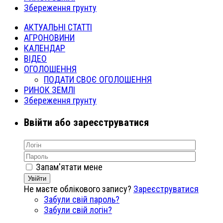
Збереження грунту
АКТУАЛЬНІ СТАТТІ
АГРОНОВИНИ
КАЛЕНДАР
ВІДЕО
ОГОЛОШЕННЯ
ПОДАТИ СВОЄ ОГОЛОШЕННЯ
РИНОК ЗЕМЛІ
Збереження грунту
Ввійти або зареєструватися
Запам'ятати мене
Увійти
Не маєте облікового запису?
Зареєструватися
Забули свій пароль?
Забули свій логін?