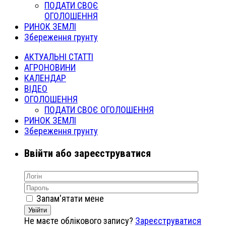
ПОДАТИ СВОЄ
ОГОЛОШЕННЯ
РИНОК ЗЕМЛІ
Збереження грунту
АКТУАЛЬНІ СТАТТІ
АГРОНОВИНИ
КАЛЕНДАР
ВІДЕО
ОГОЛОШЕННЯ
ПОДАТИ СВОЄ ОГОЛОШЕННЯ
РИНОК ЗЕМЛІ
Збереження грунту
Ввійти або зареєструватися
Запам'ятати мене
Увійти
Не маєте облікового запису?
Зареєструватися