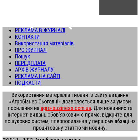
РЕКЛАМА В ЖУРНАЛІ
КОНТАКТИ
Використання матеріалів
ПРО ЖУРНАЛ
Пошук
ПЕРЕДПЛАТА
АРХІВ ЖУРНАЛУ
РЕКЛАМА НА САЙТІ
ПОДКАСТИ
Використання матеріалів і новин із сайту видання
«Агробізнес Сьогодні» дозволяється лише за умови
посилання на
agro-business.com.ua
. Для новинних та
інтернет-видань обов'язковим є пряме, відкрите для
пошукових систем, гіперпосилання у першому абзаці на
процитовану статтю чи новину.
©2010 - 2022 Агробізнес сьогодні