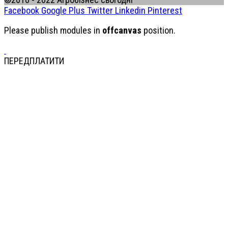
Facebook
Google Plus
Twitter
Linkedin
Pinterest
Please publish modules in
offcanvas
position.
ПЕРЕДПЛАТИТИ