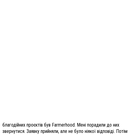
благодійних проєктів був Farmerhood. Мені порадили до них
звернутися. Заявку прийняли, але не було ніякої відповіді. Потім