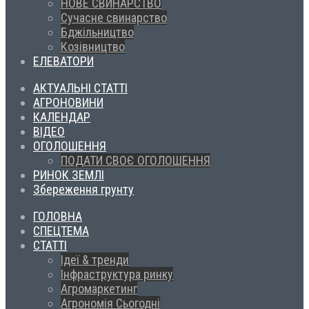
НОВЕ СВИНАРСТВО
Сучасне свинарство
Бджільництво
Козівництво
ЕЛЕВАТОРИ
АКТУАЛЬНІ СТАТТІ
АГРОНОВИНИ
КАЛЕНДАР
ВІДЕО
ОГОЛОШЕННЯ
ПОДАТИ СВОЄ ОГОЛОШЕННЯ
РИНОК ЗЕМЛІ
Збереження грунту
ГОЛОВНА
СПЕЦТЕМА
СТАТТІ
Ідеї & тренди
Інфраструктура ринку
Агромаркетинг
Агрономія Сьогодні