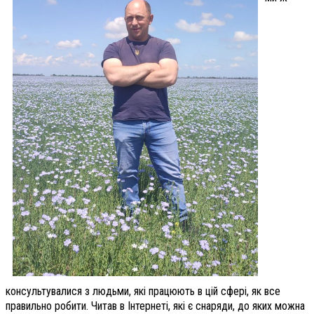
консультувалися з людьми, які працюють в цій сфері, як все
правильно робити. Читав в Інтернеті, які є снаряди, до яких можна