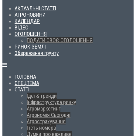
АКТУАЛЬНІ СТАТТІ
АГРОНОВИНИ
КАЛЕНДАР
ВІДЕО
ОГОЛОШЕННЯ
ПОДАТИ СВОЄ ОГОЛОШЕННЯ
РИНОК ЗЕМЛІ
Збереження грунту
ГОЛОВНА
СПЕЦТЕМА
СТАТТІ
Ідеї & тренди
Інфраструктура ринку
Агромаркетинг
Агрономія Сьогодні
Агрострахування
Гість номера
Думки про важливе