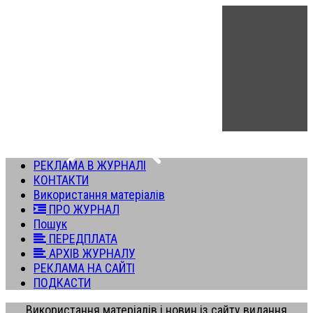
РЕКЛАМА В ЖУРНАЛІ
КОНТАКТИ
Використання матеріалів
ПРО ЖУРНАЛ
Пошук
ПЕРЕДПЛАТА
АРХІВ ЖУРНАЛУ
РЕКЛАМА НА САЙТІ
ПОДКАСТИ
Використання матеріалів і новин із сайту видання