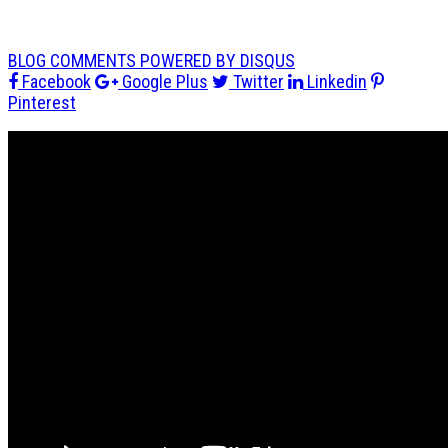
BLOG COMMENTS POWERED BY DISQUS
Facebook
Google Plus
Twitter
Linkedin
Pinterest