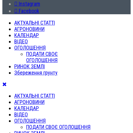
Instagram
Facebook
АКТУАЛЬНІ СТАТТІ
АГРОНОВИНИ
КАЛЕНДАР
ВІДЕО
ОГОЛОШЕННЯ
ПОДАТИ СВОЄ
ОГОЛОШЕННЯ
РИНОК ЗЕМЛІ
Збереження грунту
АКТУАЛЬНІ СТАТТІ
АГРОНОВИНИ
КАЛЕНДАР
ВІДЕО
ОГОЛОШЕННЯ
ПОДАТИ СВОЄ ОГОЛОШЕННЯ