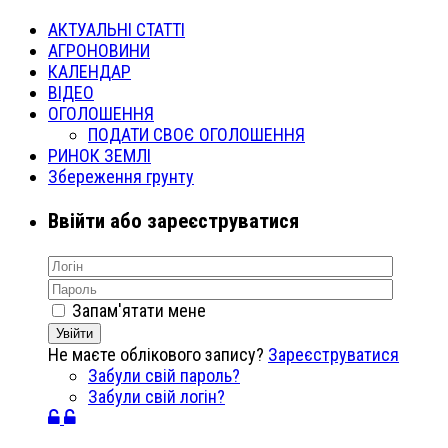
АКТУАЛЬНІ СТАТТІ
АГРОНОВИНИ
КАЛЕНДАР
ВІДЕО
ОГОЛОШЕННЯ
ПОДАТИ СВОЄ ОГОЛОШЕННЯ
РИНОК ЗЕМЛІ
Збереження грунту
Ввійти або зареєструватися
Запам'ятати мене
Увійти
Не маєте облікового запису?
Зареєструватися
Забули свій пароль?
Забули свій логін?