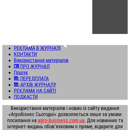
РЕКЛАМА В ЖУРНАЛІ
КОНТАКТИ
Використання матеріалів
ПРО ЖУРНАЛ
Пошук
ПЕРЕДПЛАТА
АРХІВ ЖУРНАЛУ
РЕКЛАМА НА САЙТІ
ПОДКАСТИ
Використання матеріалів і новин із сайту видання
«Агробізнес Сьогодні» дозволяється лише за умови
посилання на
agro-business.com.ua
. Для новинних та
інтернет-видань обов'язковим є пряме, відкрите для