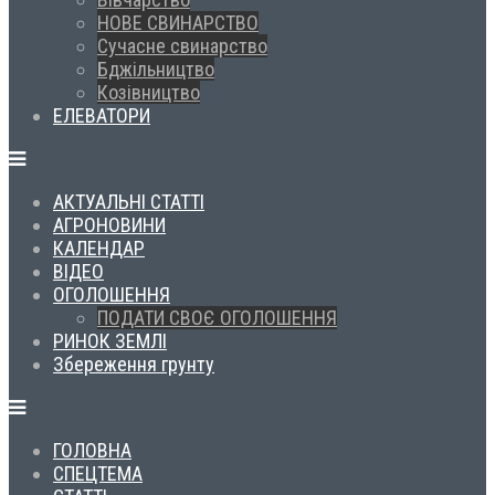
НОВЕ СВИНАРСТВО
Сучасне свинарство
Бджільництво
Козівництво
ЕЛЕВАТОРИ
АКТУАЛЬНІ СТАТТІ
АГРОНОВИНИ
КАЛЕНДАР
ВІДЕО
ОГОЛОШЕННЯ
ПОДАТИ СВОЄ ОГОЛОШЕННЯ
РИНОК ЗЕМЛІ
Збереження грунту
ГОЛОВНА
СПЕЦТЕМА