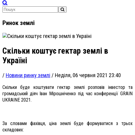
Ринок землі
Скільки коштує гектар землі в
Україні
/
Новини ринку землі
/
Неділя, 06 червня 2021 23:40
Скільки буде коштувати гектар землі розповів інвестор та
громадський діяч Іван Мірошніченко під час конференції GRAIN
UKRAINE 2021.
За словами фахівця, ціна землі буде формуватися з трьох
складових: