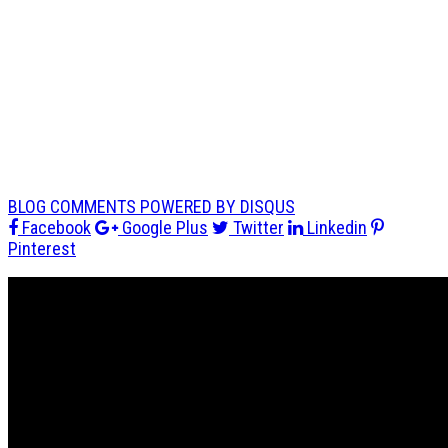
BLOG COMMENTS POWERED BY DISQUS
Facebook
Google Plus
Twitter
Linkedin
Pinterest