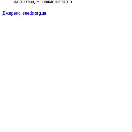
за гектар», — вважає інвестор.
Джерело: seeds.org.ua